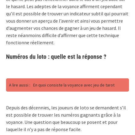
le hasard. Les adeptes de la voyance affirment cependant
qu’il est possible de trouver un indicateur subtil qui pourrait
vous donner un aperçu de l’avenir et ainsi vous permettre
d’augmenter vos chances de gagner à un jeu de hasard. Il
reste néanmoins difficile d’affirmer que cette technique
fonctionne réellement.
Numéros du loto : quelle est la réponse ?
A lire aussi :
En quoi consiste la voyance avec jeu de tarot
Depuis des décennies, les joueurs de loto se demandent s’il
est possible de trouver les numéros gagnants grâce à la
voyance. Une question que beaucoup se posent et pour
laquelle il n’y a pas de réponse facile.