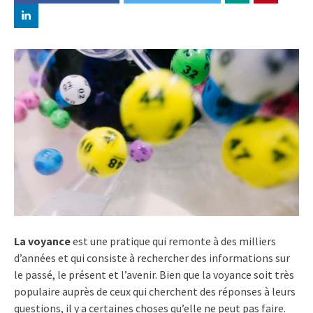
La voyance
est une pratique qui remonte à des milliers
d’années et qui consiste à rechercher des informations sur
le passé, le présent et l’avenir. Bien que la voyance soit très
populaire auprès de ceux qui cherchent des réponses à leurs
questions, il y a certaines choses qu’elle ne peut pas faire.