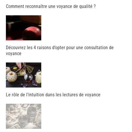
Comment reconnaître une voyance de qualité ?
Découvrez les 4 raisons d’opter pour une consultation de
voyance
Le rôle de l’intuition dans les lectures de voyance