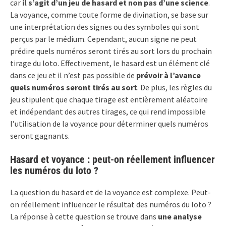
car
il s’agit d’un jeu de hasard et non pas d’une science
.
La voyance, comme toute forme de divination, se base sur
une interprétation des signes ou des symboles qui sont
perçus par le médium. Cependant, aucun signe ne peut
prédire quels numéros seront tirés au sort lors du prochain
tirage du loto. Effectivement, le hasard est un élément clé
dans ce jeu et il n’est pas possible de
prévoir à l’avance
quels numéros seront tirés au sort
. De plus, les règles du
jeu stipulent que chaque tirage est entièrement aléatoire
et indépendant des autres tirages, ce qui rend impossible
l’utilisation de la voyance pour déterminer quels numéros
seront gagnants.
Hasard et voyance : peut-on réellement influencer
les numéros du loto ?
La question du hasard et de la voyance est complexe. Peut-
on réellement influencer le résultat des numéros du loto ?
La réponse à cette question se trouve dans
une analyse