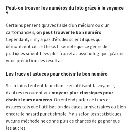
Peut-on trouver les numéros du loto grâce à la voyance
?
Certains pensent qu’avec l’aide d’un médium ou d’un
cartomancien,
on peut trouver le bon numéro
.
Cependant, il n’y a pas d’études scientifiques qui
démontrent cette thèse. Il semble que ce genre de
pratiques soient liées plus à un état psychologique qu’à une
vraie prédiction des résultats.
Les trucs et astuces pour choisir le bon numéro
Si certains tentent leur chance en utilisant la voyance,
d’autres recourent aux
moyens plus classiques pour
choisir leurs numéros
. On entend parler de trucs et
astuces tels que l’utilisation des dates anniversaires ou bien
encore le hasard pur et simple. Mais selon les statistiques,
aucune méthode ne donne plus de chances de gagner que
les autres.