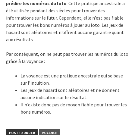
prédire les numéros du loto
. Cette pratique ancestrale a
été utilisée pendant des siècles pour trouver des
informations sur le futur. Cependant, elle n’est pas fiable
pour trouver les bons numéros à jouer au loto. Les jeux de
hasard sont aléatoires et n’offrent aucune garantie quant
aux résultats.
Par conséquent, on ne peut pas trouver les numéros du loto
grâce à la voyance :
La voyance est une pratique ancestrale qui se base
sur l’intuition.
Les jeux de hasard sont aléatoires et ne donnent
aucune indication sur le résultat.
Il n’existe donc pas de moyen fiable pour trouver les
bons numéros.
POSTED UNDER
VOYANCE