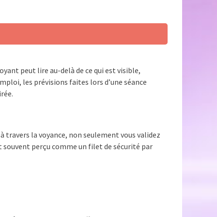
ant peut lire au-delà de ce qui est visible,
mploi, les prévisions faites lors d’une séance
rée.
à travers la voyance, non seulement vous validez
st souvent perçu comme un filet de sécurité par