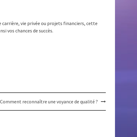
 carrière, vie privée ou projets financiers, cette
nsi vos chances de succès.
Comment reconnaître une voyance de qualité ?