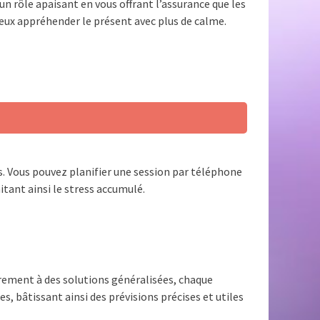
n rôle apaisant en vous offrant l’assurance que les
ieux appréhender le présent avec plus de calme.
 Vous pouvez planifier une session par téléphone
tant ainsi le stress accumulé.
rement à des solutions généralisées, chaque
, bâtissant ainsi des prévisions précises et utiles