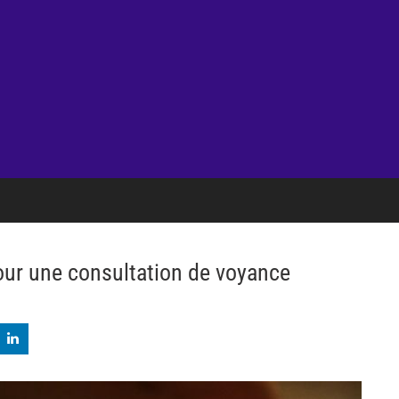
pour une consultation de voyance