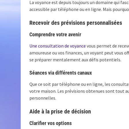
La voyance est depuis toujours un domaine qui fasc
accessible par téléphone ou en ligne. Mais pourquo
Recevoir des prévisions personnalisées
Comprendre votre avenir
Une consultation de voyance
vous permet de recevoi
amoureuse ou vos finances, un voyant peut vous offr
se préparer mentalement aux défis potentiels.
Séances via différents canaux
Que ce soit par téléphone ou en ligne, les consulta
votre maison. Les prévisions obtenues sont tout au
personnelles.
Aide à la prise de décision
Clarifier vos options