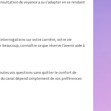
onsultation de voyance a su s’adapter en se rendant
interrogations sur votre carrière, votre vie
 beaucoup, connaître ce que réserve l’avenir aide à
toutes vos questions sans quitter le confort de
ix du canal dépend simplement de vos préférences