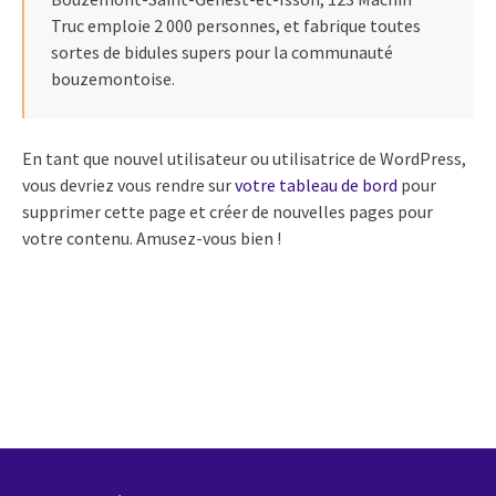
Truc emploie 2 000 personnes, et fabrique toutes
sortes de bidules supers pour la communauté
bouzemontoise.
En tant que nouvel utilisateur ou utilisatrice de WordPress,
vous devriez vous rendre sur
votre tableau de bord
pour
supprimer cette page et créer de nouvelles pages pour
votre contenu. Amusez-vous bien !