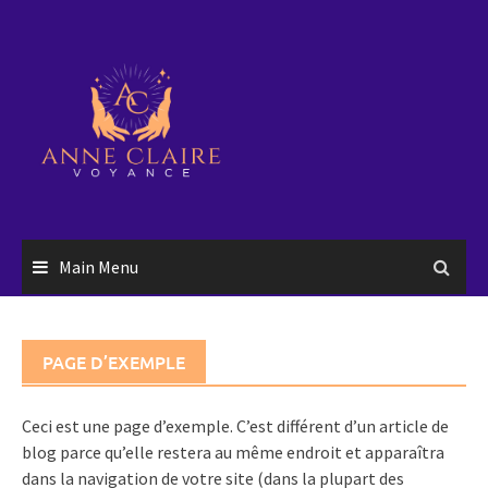
Skip
to
content
Main Menu
PAGE D’EXEMPLE
Ceci est une page d’exemple. C’est différent d’un article de
blog parce qu’elle restera au même endroit et apparaîtra
dans la navigation de votre site (dans la plupart des