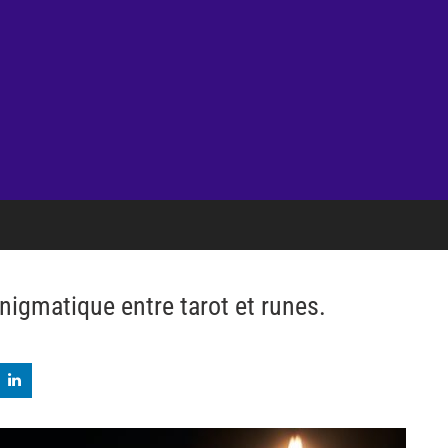
nigmatique entre tarot et runes.