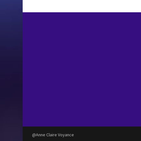
@Anne Claire Voyance