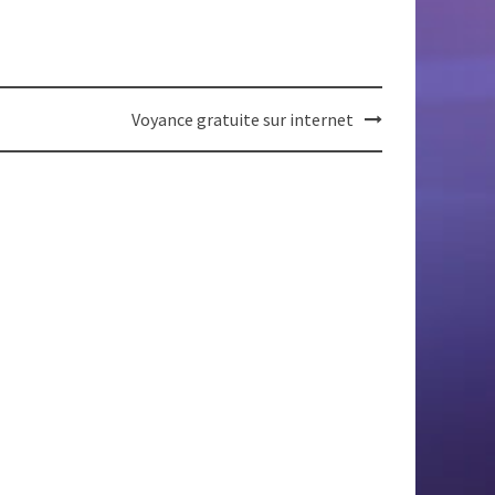
Voyance gratuite sur internet