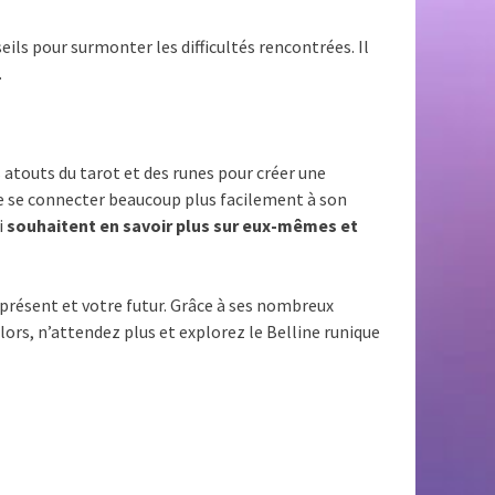
eils pour surmonter les difficultés rencontrées. Il
.
es atouts du tarot et des runes pour créer une
 de se connecter beaucoup plus facilement à son
i
souhaitent en savoir plus sur eux-mêmes et
présent et votre futur. Grâce à ses nombreux
lors, n’attendez plus et explorez le Belline runique