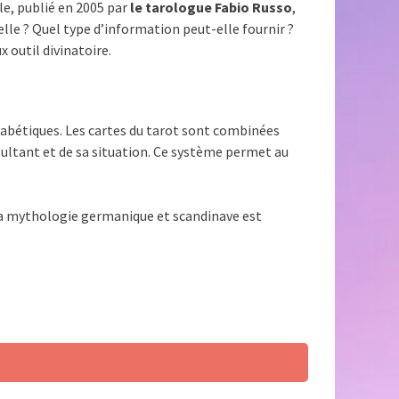
le, publié en 2005 par
le tarologue Fabio Russo
,
lle ? Quel type d’information peut-elle fournir ?
 outil divinatoire.
habétiques. Les cartes du tarot sont combinées
ultant et de sa situation. Ce système permet au
La mythologie germanique et scandinave est