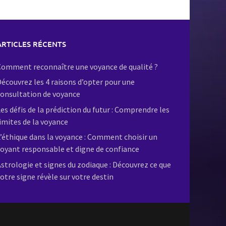
ARTICLES RÉCENTS
omment reconnaître une voyance de qualité ?
écouvrez les 4 raisons d’opter pour une
onsultation de voyance
es défis de la prédiction du futur : Comprendre les
imites de la voyance
’éthique dans la voyance : Comment choisir un
oyant responsable et digne de confiance
strologie et signes du zodiaque : Découvrez ce que
otre signe révèle sur votre destin