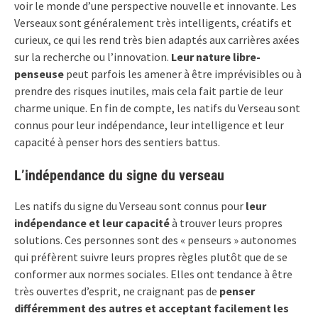
voir le monde d’une perspective nouvelle et innovante. Les
Verseaux sont généralement très intelligents, créatifs et
curieux, ce qui les rend très bien adaptés aux carrières axées
sur la recherche ou l’innovation.
Leur nature libre-
penseuse
peut parfois les amener à être imprévisibles ou à
prendre des risques inutiles, mais cela fait partie de leur
charme unique. En fin de compte, les natifs du Verseau sont
connus pour leur indépendance, leur intelligence et leur
capacité à penser hors des sentiers battus.
L’indépendance du signe du verseau
Les natifs du signe du Verseau sont connus pour
leur
indépendance et leur capacité
à trouver leurs propres
solutions. Ces personnes sont des « penseurs » autonomes
qui préfèrent suivre leurs propres règles plutôt que de se
conformer aux normes sociales. Elles ont tendance à être
très ouvertes d’esprit, ne craignant pas de
penser
différemment des autres et acceptant facilement les