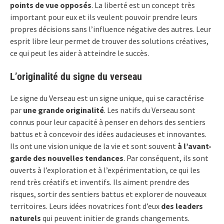
points de vue opposés
. La liberté est un concept très
important pour eux et ils veulent pouvoir prendre leurs
propres décisions sans l’influence négative des autres. Leur
esprit libre leur permet de trouver des solutions créatives,
ce qui peut les aider à atteindre le succès.
L’originalité du signe du verseau
Le signe du Verseau est un signe unique, qui se caractérise
par
une grande originalité
. Les natifs du Verseau sont
connus pour leur capacité à penser en dehors des sentiers
battus et à concevoir des idées audacieuses et innovantes.
Ils ont une vision unique de la vie et sont souvent
à l’avant-
garde des nouvelles tendances
. Par conséquent, ils sont
ouverts à l’exploration et à l’expérimentation, ce qui les
rend très créatifs et inventifs. Ils aiment prendre des
risques, sortir des sentiers battus et explorer de nouveaux
territoires. Leurs idées novatrices font d’eux
des leaders
naturels
qui peuvent initier de grands changements.