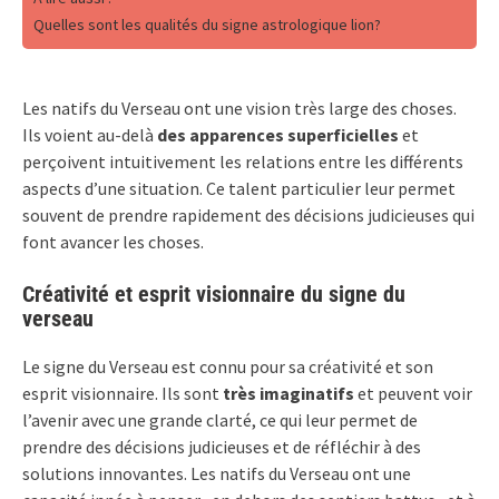
Quelles sont les qualités du signe astrologique lion?
Les natifs du Verseau ont une vision très large des choses.
Ils voient au-delà
des apparences superficielles
et
perçoivent intuitivement les relations entre les différents
aspects d’une situation. Ce talent particulier leur permet
souvent de prendre rapidement des décisions judicieuses qui
font avancer les choses.
Créativité et esprit visionnaire du signe du
verseau
Le signe du Verseau est connu pour sa créativité et son
esprit visionnaire. Ils sont
très imaginatifs
et peuvent voir
l’avenir avec une grande clarté, ce qui leur permet de
prendre des décisions judicieuses et de réfléchir à des
solutions innovantes. Les natifs du Verseau ont une