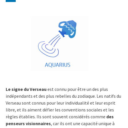
Le signe du Verseau
est connu pour être un des plus
indépendants et des plus rebelles du zodiaque. Les natifs du
Verseau sont connus pour leur individualité et leur esprit
libre, et ils aiment défier les conventions sociales et les
règles établies. Ils sont souvent considérés comme
des
penseurs visionnaires
, car ils ont une capacité unique à