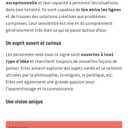
exceptionnelle
et leur capacité à percevoir les situations
dans leur totalité. Ils sont capables de
lire entre les lignes
et de trouver des solutions créatives aux problèmes
complexes. Leur sensibilité est vive et ils comprennent
généralement très bien ce qui se passe autour d’eux.
Un esprit ouvert et curieux
Les personnes nées sous ce signe sont
ouvertes à tout
type d’idée
et cherchent toujours de nouvelles façons de
penser. Elles aiment explorer des sujets variés et se sentent
attirées par la philosophie, la religion, la politique, etc.
Elles ont également une grande passion pour
l’apprentissage et la connaissance.
Une vision unique
A lire aussi :