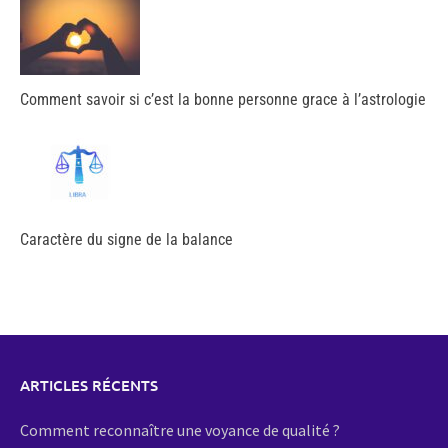
Comment savoir si c’est la bonne personne grace à l’astrologie
Caractère du signe de la balance
ARTICLES RÉCENTS
Comment reconnaître une voyance de qualité ?