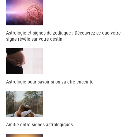
Astrologie et signes du zodiaque : Découvrez ce que votre
signe révèle sur votre destin
Astrologie pour savoir si on va être enceinte
Amitié entre signes astrologiques