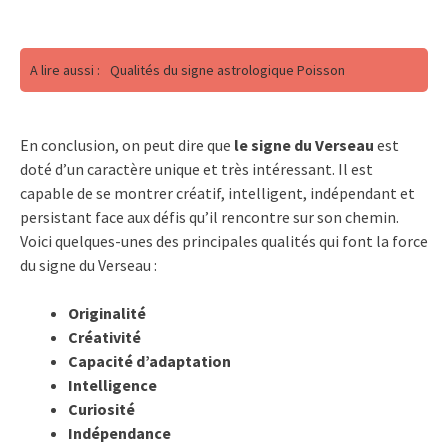
A lire aussi :
Qualités du signe astrologique Poisson
En conclusion, on peut dire que
le signe du Verseau
est
doté d’un caractère unique et très intéressant. Il est
capable de se montrer créatif, intelligent, indépendant et
persistant face aux défis qu’il rencontre sur son chemin.
Voici quelques-unes des principales qualités qui font la force
du signe du Verseau :
Originalité
Créativité
Capacité d’adaptation
Intelligence
Curiosité
Indépendance