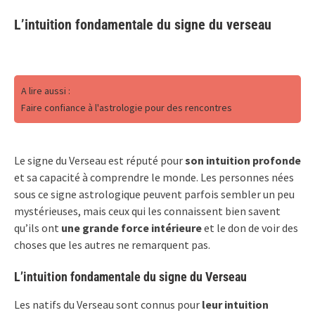
L’intuition fondamentale du signe du verseau
A lire aussi :
Faire confiance à l'astrologie pour des rencontres
Le signe du Verseau est réputé pour
son intuition profonde
et sa capacité à comprendre le monde. Les personnes nées
sous ce signe astrologique peuvent parfois sembler un peu
mystérieuses, mais ceux qui les connaissent bien savent
qu’ils ont
une grande force intérieure
et le don de voir des
choses que les autres ne remarquent pas.
L’intuition fondamentale du signe du Verseau
Les natifs du Verseau sont connus pour
leur intuition